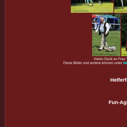
Vielen Dank an Frau Ta
Diese Bilder und andere können unter
htt
Helferf
Fun-Agi