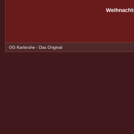
Weihnacht
OG Karlsruhe - Das Original