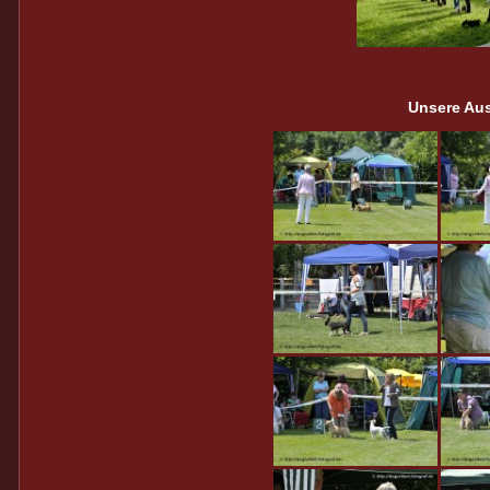
Unsere Aus