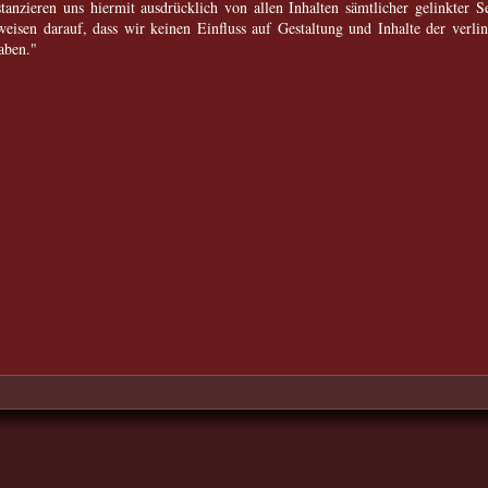
tanzieren uns hiermit ausdrücklich von allen Inhalten sämtlicher gelinkter S
eisen darauf, dass wir keinen Einfluss auf Gestaltung und Inhalte der verlin
aben."