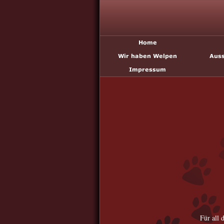
Für all 