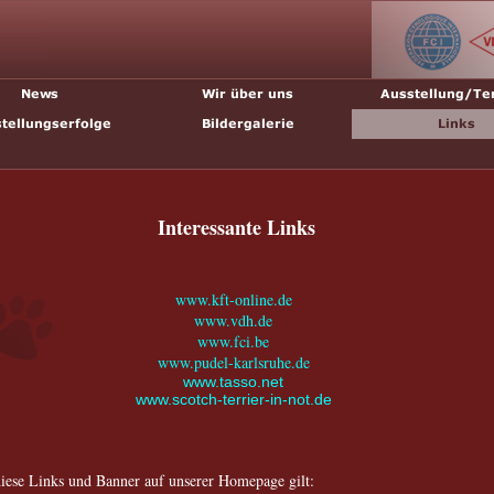
Interessante Links
www.kft-online.de
www.vdh.de
www.fci.be
www.pudel-karlsruhe.de
www.tasso.net
www.scotch-terrier-in-not.de
diese Links und Banner auf unserer Homepage gilt: