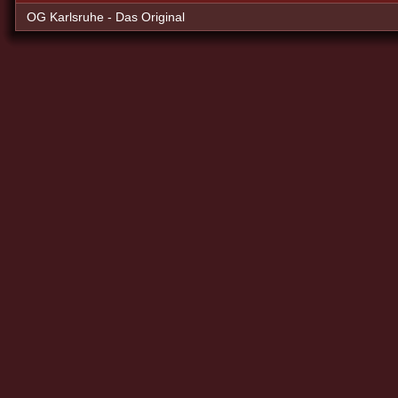
OG Karlsruhe - Das Original