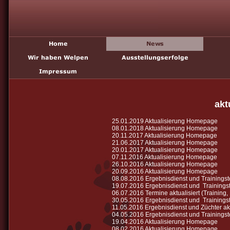
akt
25.01.2019 Aktualisierung Homepage
08.01.2018 Aktualisierung Homepage
20.11.2017 Aktualisierung Homepage
21.06.2017 Aktualisierung Homepage
20.01.2017 Aktualisierung Homepage
07.11.2016 Aktualisierung Homepage
26.10.2016 Aktualisierung Homepage
20.09.2016 Aktualisierung Homepage
08.08.2016 Ergebnisdienst und Trainingste
19.07.2016 Ergebnisdienst und Trainingste
06.07.2016 Termine aktualisiert (Training
30.05.2016 Ergebnisdienst und Trainingste
11.05.2016 Ergebnisdienst und Züchter akt
04.05.2016 Ergebnisdienst und Trainingste
19.04.2016 Aktualisierung Homepage
08.02.2016 Aktualisierung Homepage