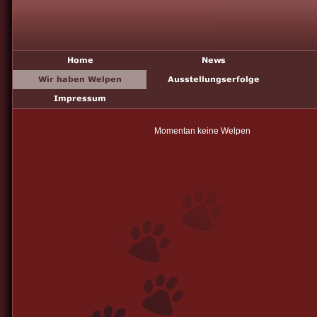
Momentan keine Welpen