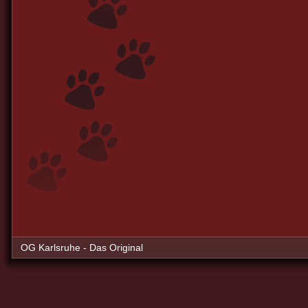
OG Karlsruhe - Das Original