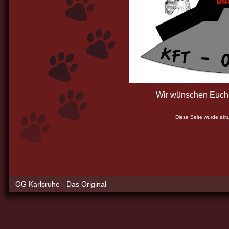
Wir wünschen Euch v
Diese Seite wurde akt
OG Karlsruhe - Das Original