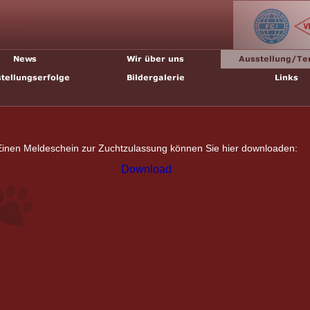
Einen Meldeschein zur Zuchtzulassung können Sie hier downloaden:
Download