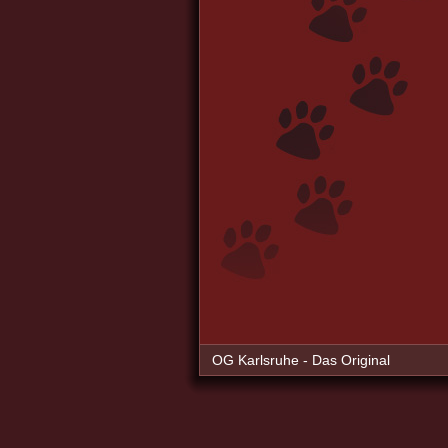
OG Karlsruhe - Das Original